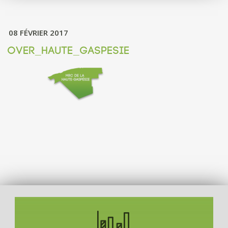
08 FÉVRIER 2017
OVER_HAUTE_GASPESIE