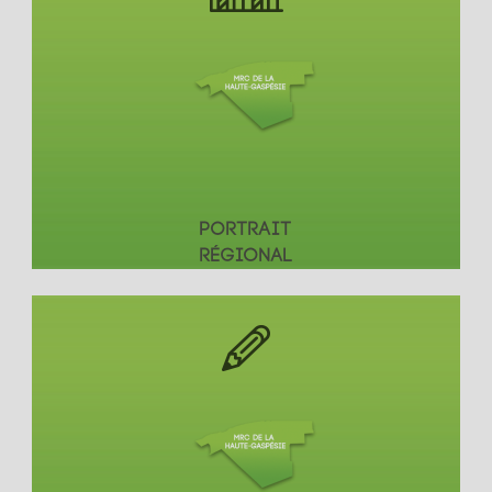
PORTRAIT
RÉGIONAL