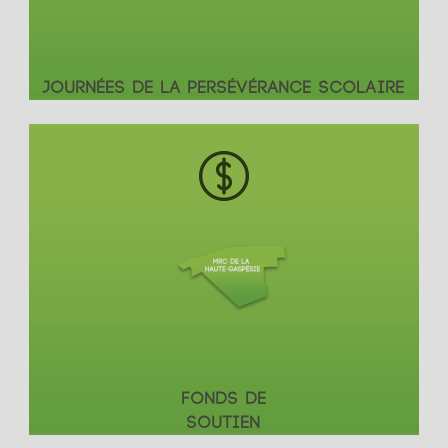
JOURNÉES DE LA PERSÉVÉRANCE SCOLAIRE
FONDS DE
SOUTIEN