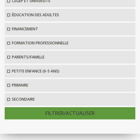
CÉGEP ET UNIVERSITÉ
ÉDUCATION DES ADULTES
FINANCEMENT
FORMATION PROFESSIONNELLE
PARENTS/FAMILLE
PETITE ENFANCE (0-5 ANS)
PRIMAIRE
SECONDAIRE
FILTRER/ACTUALISER