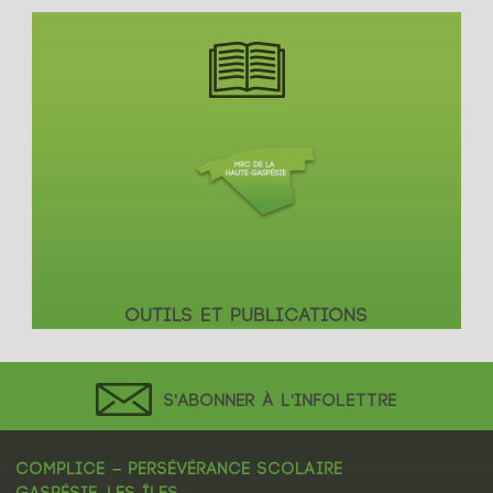
OUTILS ET PUBLICATIONS
S'ABONNER À L'INFOLETTRE
COMPLICE – PERSÉVÉRANCE SCOLAIRE