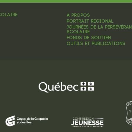
COLAIRE
À PROPOS
PORTRAIT RÉGIONAL
JOURNÉES DE LA PERSÉVÉRA
SCOLAIRE
FONDS DE SOUTIEN
OUTILS ET PUBLICATIONS