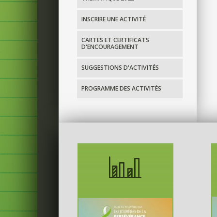
INSCRIRE UNE ACTIVITÉ
CARTES ET CERTIFICATS
D'ENCOURAGEMENT
SUGGESTIONS D'ACTIVITÉS
PROGRAMME DES ACTIVITÉS