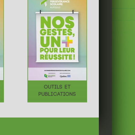
OUTILS ET
PUBLICATIONS