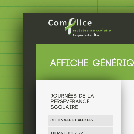
AFFICHE GÉNÉRI
JOURNÉES DE LA
PERSÉVÉRANCE
SCOLAIRE
OUTILS WEB ET AFFICHES
THÉMATIQUE 2022