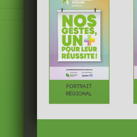
PORTRAIT
RÉGIONAL