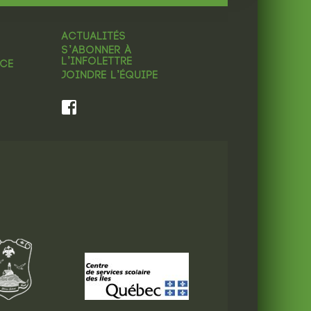
ACTUALITÉS
S’ABONNER À
L’INFOLETTRE
NCE
JOINDRE L’ÉQUIPE