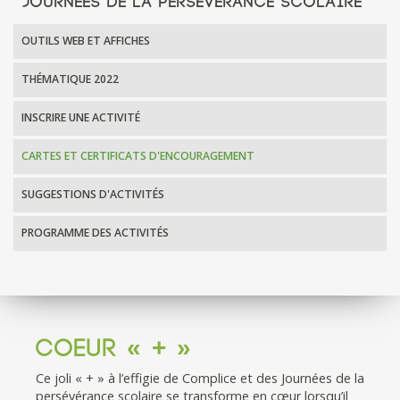
JOURNÉES DE LA PERSÉVÉRANCE SCOLAIRE
OUTILS WEB ET AFFICHES
THÉMATIQUE 2022
INSCRIRE UNE ACTIVITÉ
CARTES ET CERTIFICATS D'ENCOURAGEMENT
SUGGESTIONS D'ACTIVITÉS
PROGRAMME DES ACTIVITÉS
Coeur « + »
Ce joli « + » à l’effigie de Complice et des Journées de la
persévérance scolaire se transforme en cœur lorsqu’il