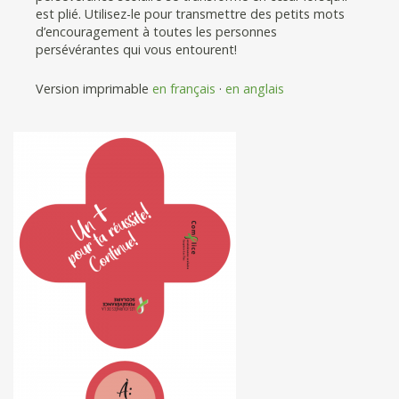
est plié. Utilisez-le pour transmettre des petits mots
d’encouragement à toutes les personnes
persévérantes qui vous entourent!
Version imprimable
en français
·
en anglais