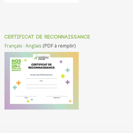
CERTIFICAT DE RECONNAISSANCE
Français
·
Anglais
(PDF à remplir)