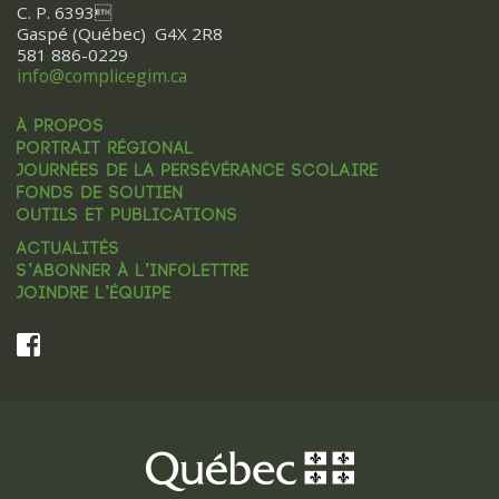
C. P. 6393
Gaspé (Québec) G4X 2R8
581 886-0229
info@complicegim.ca
À PROPOS
PORTRAIT RÉGIONAL
JOURNÉES DE LA PERSÉVÉRANCE SCOLAIRE
FONDS DE SOUTIEN
OUTILS ET PUBLICATIONS
ACTUALITÉS
S’ABONNER À L’INFOLETTRE
JOINDRE L’ÉQUIPE