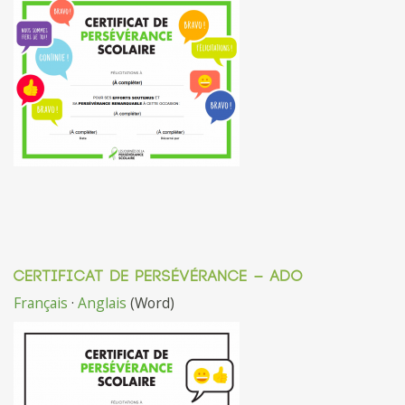
CERTIFICAT DE PERSÉVÉRANCE – ADO
Français
·
Anglais
(Word)