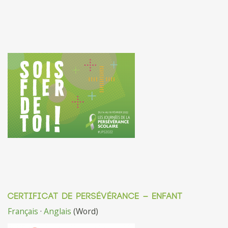
CERTIFICAT DE PERSÉVÉRANCE – ENFANT
Français
·
Anglais
(Word)