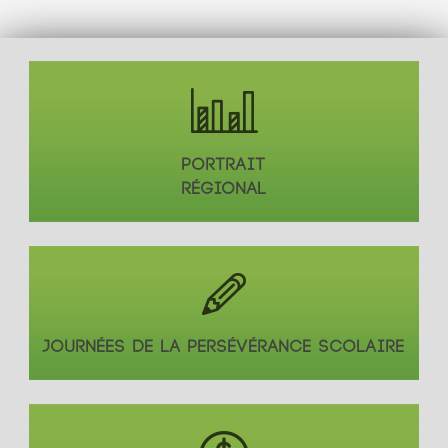
PORTRAIT
RÉGIONAL
JOURNÉES DE LA PERSÉVÉRANCE SCOLAIRE