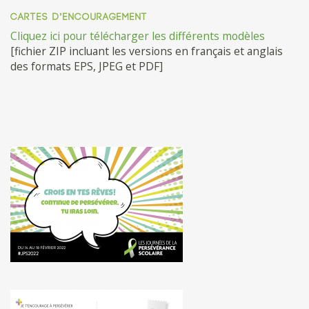
CARTES D’ENCOURAGEMENT
Cliquez ici pour télécharger les différents modèles
[fichier ZIP incluant les versions en français et anglais
des formats EPS, JPEG et PDF]