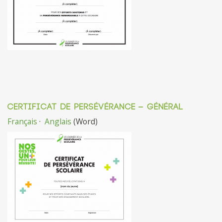
CERTIFICAT DE PERSÉVÉRANCE – GÉNÉRAL
Français
·
Anglais
(Word)