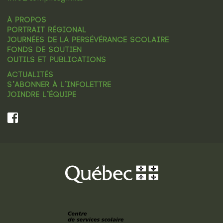
À PROPOS
PORTRAIT RÉGIONAL
JOURNÉES DE LA PERSÉVÉRANCE SCOLAIRE
FONDS DE SOUTIEN
OUTILS ET PUBLICATIONS
ACTUALITÉS
S’ABONNER À L’INFOLETTRE
JOINDRE L’ÉQUIPE