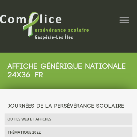
Togg
navig
AFFICHE GÉNÉRIQUE NATIONALE
24X36_FR
JOURNÉES DE LA PERSÉVÉRANCE SCOLAIRE
OUTILS WEB ET AFFICHES
THÉMATIQUE 2022