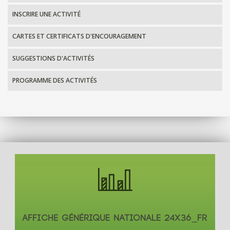
INSCRIRE UNE ACTIVITÉ
CARTES ET CERTIFICATS D'ENCOURAGEMENT
SUGGESTIONS D'ACTIVITÉS
PROGRAMME DES ACTIVITÉS
AFFICHE GÉNÉRIQUE NATIONALE 24X36_FR