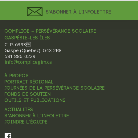
S'ABONNER À L'INFOLETTRE
COMPLICE – PERSÉVÉRANCE SCOLAIRE
GASPÉSIE–LES ÎLES
C. P. 6393
Gaspé (Québec) G4X 2R8
581 886-0229
info@complicegim.ca
À PROPOS
PORTRAIT RÉGIONAL
JOURNÉES DE LA PERSÉVÉRANCE SCOLAIRE
FONDS DE SOUTIEN
OUTILS ET PUBLICATIONS
ACTUALITÉS
S’ABONNER À L’INFOLETTRE
JOINDRE L’ÉQUIPE