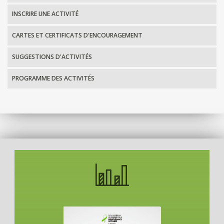
INSCRIRE UNE ACTIVITÉ
CARTES ET CERTIFICATS D'ENCOURAGEMENT
SUGGESTIONS D'ACTIVITÉS
PROGRAMME DES ACTIVITÉS