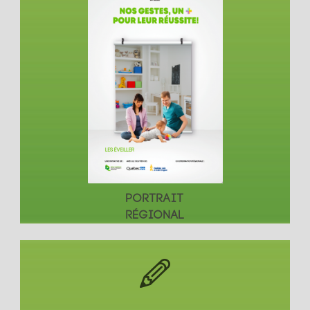
PORTRAIT
RÉGIONAL