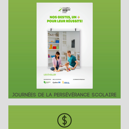
JOURNÉES DE LA PERSÉVÉRANCE SCOLAIRE