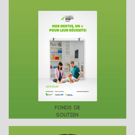
FONDS DE
SOUTIEN