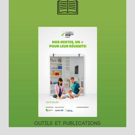
OUTILS ET PUBLICATIONS