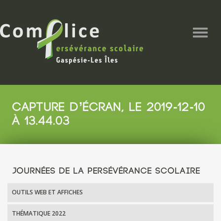
Togg
navig
CAPTURE D’ÉCRAN, LE 2019-12-10
À 13.44.03
JOURNÉES DE LA PERSÉVÉRANCE SCOLAIRE
OUTILS WEB ET AFFICHES
THÉMATIQUE 2022