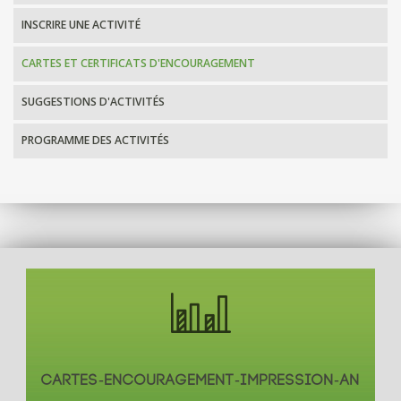
INSCRIRE UNE ACTIVITÉ
CARTES ET CERTIFICATS D'ENCOURAGEMENT
SUGGESTIONS D'ACTIVITÉS
PROGRAMME DES ACTIVITÉS
CARTES-ENCOURAGEMENT-IMPRESSION-AN