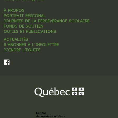
À PROPOS
PORTRAIT RÉGIONAL
JOURNÉES DE LA PERSÉVÉRANCE SCOLAIRE
FONDS DE SOUTIEN
OUTILS ET PUBLICATIONS
ACTUALITÉS
S’ABONNER À L’INFOLETTRE
JOINDRE L’ÉQUIPE