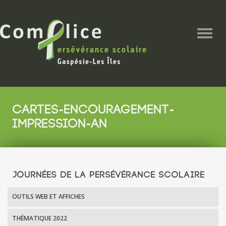
Togg
navig
CARTES-ENCOURAGEMENT-
IMPRESSION-AN
JOURNÉES DE LA PERSÉVÉRANCE SCOLAIRE
OUTILS WEB ET AFFICHES
THÉMATIQUE 2022