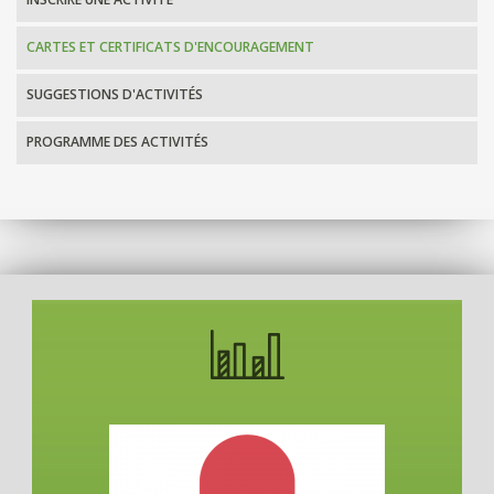
CARTES ET CERTIFICATS D'ENCOURAGEMENT
SUGGESTIONS D'ACTIVITÉS
PROGRAMME DES ACTIVITÉS