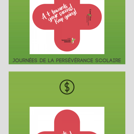
JOURNÉES DE LA PERSÉVÉRANCE SCOLAIRE