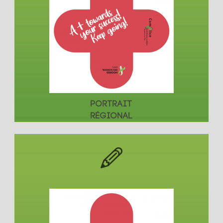
PORTRAIT
RÉGIONAL