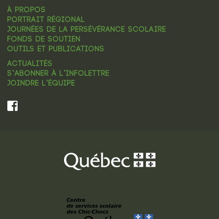
À PROPOS
PORTRAIT RÉGIONAL
JOURNÉES DE LA PERSÉVÉRANCE SCOLAIRE
FONDS DE SOUTIEN
OUTILS ET PUBLICATIONS
ACTUALITÉS
S’ABONNER À L’INFOLETTRE
JOINDRE L’ÉQUIPE