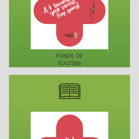
FONDS DE
SOUTIEN