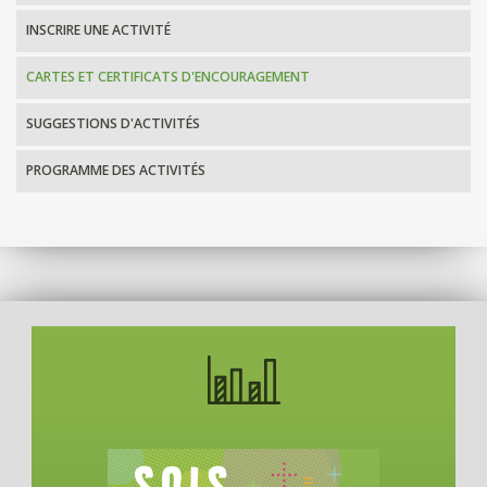
INSCRIRE UNE ACTIVITÉ
CARTES ET CERTIFICATS D'ENCOURAGEMENT
SUGGESTIONS D'ACTIVITÉS
PROGRAMME DES ACTIVITÉS