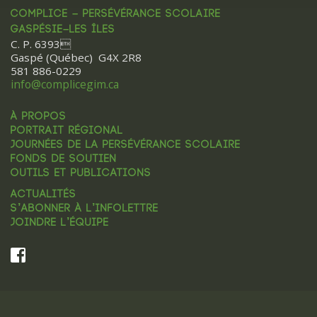
COMPLICE – PERSÉVÉRANCE SCOLAIRE
GASPÉSIE–LES ÎLES
C. P. 6393
Gaspé (Québec) G4X 2R8
581 886-0229
info@complicegim.ca
À PROPOS
PORTRAIT RÉGIONAL
JOURNÉES DE LA PERSÉVÉRANCE SCOLAIRE
FONDS DE SOUTIEN
OUTILS ET PUBLICATIONS
ACTUALITÉS
S’ABONNER À L’INFOLETTRE
JOINDRE L’ÉQUIPE