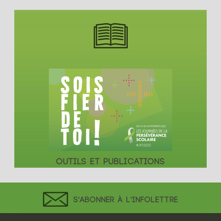
OUTILS ET PUBLICATIONS
S'ABONNER À L'INFOLETTRE