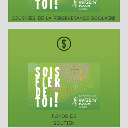
JOURNÉES DE LA PERSÉVÉRANCE SCOLAIRE
FONDS DE
SOUTIEN