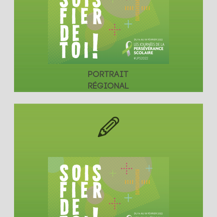
PORTRAIT
RÉGIONAL