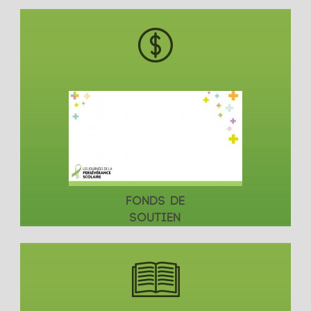
FONDS DE
SOUTIEN