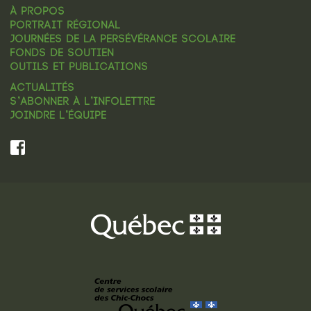
À PROPOS
PORTRAIT RÉGIONAL
JOURNÉES DE LA PERSÉVÉRANCE SCOLAIRE
FONDS DE SOUTIEN
OUTILS ET PUBLICATIONS
ACTUALITÉS
S’ABONNER À L’INFOLETTRE
JOINDRE L’ÉQUIPE