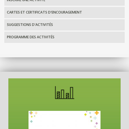
CARTES ET CERTIFICATS D'ENCOURAGEMENT
SUGGESTIONS D'ACTIVITÉS
PROGRAMME DES ACTIVITÉS