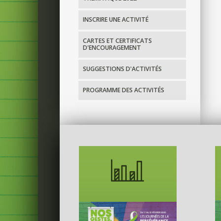
INSCRIRE UNE ACTIVITÉ
CARTES ET CERTIFICATS
D'ENCOURAGEMENT
SUGGESTIONS D'ACTIVITÉS
PROGRAMME DES ACTIVITÉS