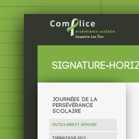
SIGNATURE-HORI
JOURNÉES DE LA
PERSÉVÉRANCE
SCOLAIRE
OUTILS WEB ET AFFICHES
THÉMATIQUE 2022