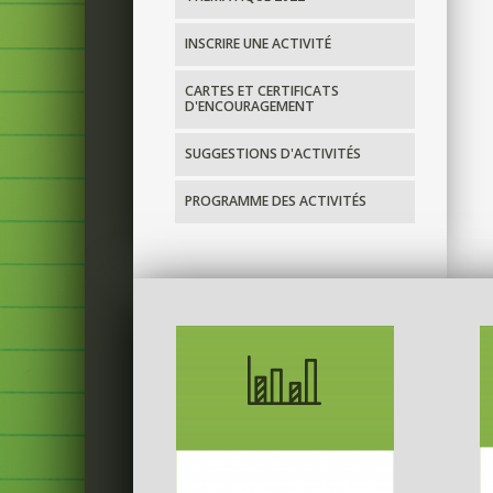
INSCRIRE UNE ACTIVITÉ
CARTES ET CERTIFICATS
D'ENCOURAGEMENT
SUGGESTIONS D'ACTIVITÉS
PROGRAMME DES ACTIVITÉS