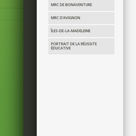
MRC DE BONAVENTURE
MRC D’AVIGNON
ÎLES-DE-LA-MADELEINE
PORTRAIT DE LA RÉUSSITE
ÉDUCATIVE