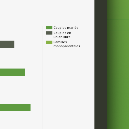
Couples mariés
Couples en
union libre
Familles
monoparentales