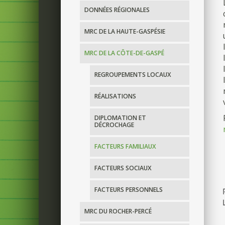
DONNÉES RÉGIONALES
MRC DE LA HAUTE-GASPÉSIE
MRC DE LA CÔTE-DE-GASPÉ
REGROUPEMENTS LOCAUX
RÉALISATIONS
DIPLOMATION ET
DÉCROCHAGE
FACTEURS FAMILIAUX
FACTEURS SOCIAUX
FACTEURS PERSONNELS
MRC DU ROCHER-PERCÉ