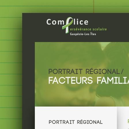
PORTRAIT RÉGIONAL
FACTEURS FAMIL
PORTRAIT RÉGIONAL